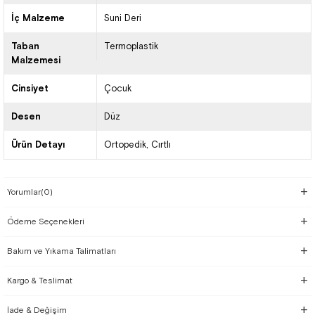
İç Malzeme
Suni Deri
Taban
Termoplastik
Malzemesi
Cinsiyet
Çocuk
Desen
Düz
Ürün Detayı
Ortopedik
Cırtlı
Yorumlar
(0)
Ödeme Seçenekleri
Bakım ve Yıkama Talimatları
Kargo & Teslimat
İade & Değişim