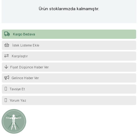
Ürün stoklarımızda kalmamıştır.
Kargo Bedava
İstek Listeme Ekle
Karşılaştır
Fiyat Düşünce Haber Ver
Gelince Haber Ver
Tavsiye Et
Yorum Yaz