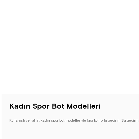
Kadın Spor Bot Modelleri
Kullanışlı ve rahat kadın spor bot modelleriyle kışı konforlu geçirin. Su geçirm