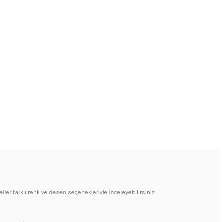
eller farklı renk ve desen seçenekleriyle inceleyebilirsiniz.