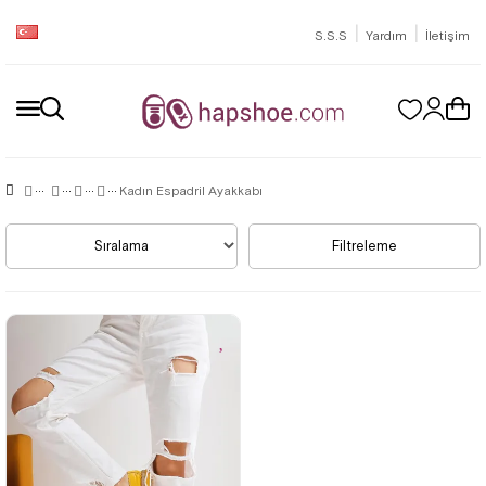
|
|
S.S.S
Yardım
İletişim
Kadın Espadril Ayakkabı
Sıralama
Filtreleme