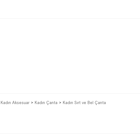
Kadın Aksesuar
Kadın Çanta
Kadın Sırt ve Bel Çanta