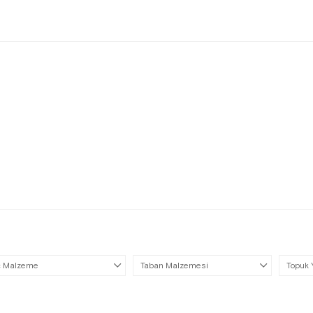
ç Malzeme
Taban Malzemesi
Topuk 