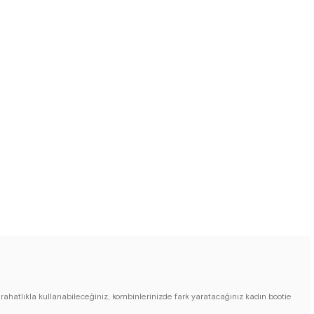
 rahatlıkla kullanabileceğiniz, kombinlerinizde fark yaratacağınız kadın bootie