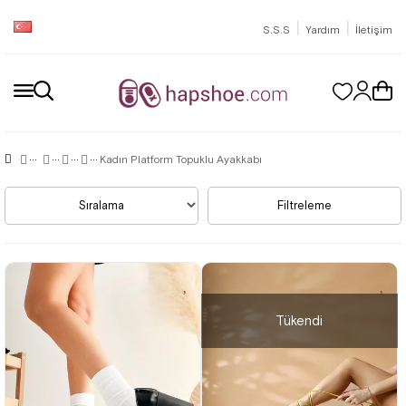
|
|
S.S.S
Yardım
İletişim
Kadın Platform Topuklu Ayakkabı
Sıralama
Filtreleme
Tükendi