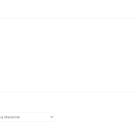
ış Malzeme