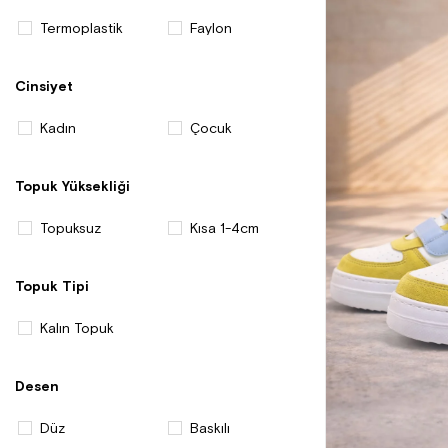
Termoplastik
Faylon
Cinsiyet
Kadın
Çocuk
Topuk Yüksekliği
Topuksuz
Kısa 1-4cm
Topuk Tipi
Kalın Topuk
Desen
Düz
Baskılı