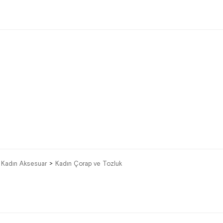
Kadın Aksesuar
Kadın Çorap ve Tozluk