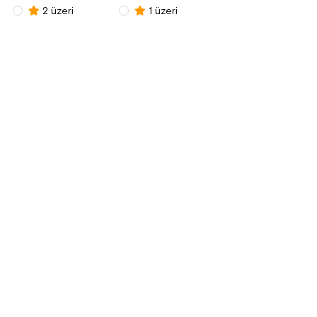
2 üzeri
1 üzeri