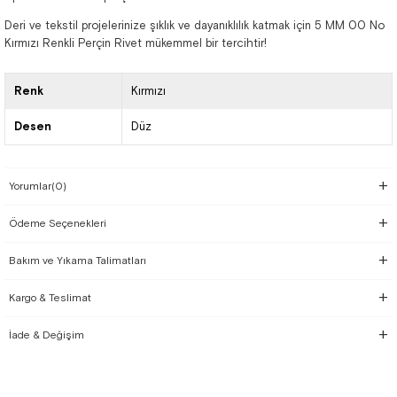
Deri ve tekstil projelerinize şıklık ve dayanıklılık katmak için 5 MM 00 No
Kırmızı Renkli Perçin Rivet mükemmel bir tercihtir!
Renk
Kırmızı
Desen
Düz
Yorumlar
(0)
Ödeme Seçenekleri
Bakım ve Yıkama Talimatları
Kargo & Teslimat
İade & Değişim