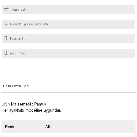
Karşılaştır
Fiyat Düşünce Haber Ver
Tavsiye Et
Yorum Yaz
Ürün Özellikleri
Ürün Malzemesi : Pamuk
Her ayakkabı modeline uygundur.
Renk
Altın