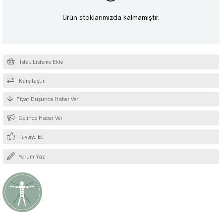
Ürün stoklarımızda kalmamıştır.
İstek Listeme Ekle
Karşılaştır
Fiyat Düşünce Haber Ver
Gelince Haber Ver
Tavsiye Et
Yorum Yaz