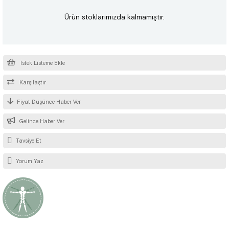
Ürün stoklarımızda kalmamıştır.
İstek Listeme Ekle
Karşılaştır
Fiyat Düşünce Haber Ver
Gelince Haber Ver
Tavsiye Et
Yorum Yaz