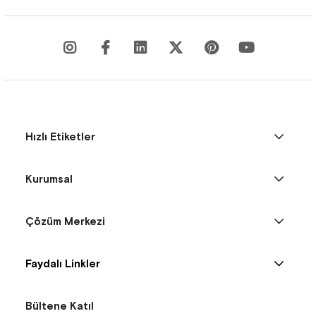
Hızlı Etiketler
Kurumsal
Çözüm Merkezi
Faydalı Linkler
Bültene Katıl