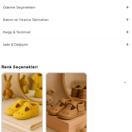
Ödeme Seçenekleri
Bakım ve Yıkama Talimatları
Kargo & Teslimat
İade & Değişim
Renk Seçenekleri