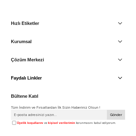
Hızlı Etiketler
Kurumsal
Çözüm Merkezi
Faydalı Linkler
Bültene Katıl
Tüm İndirim ve Fırsatlardan İlk Sizin Haberiniz Olsun !
Gönder
Üyelik koşullarını
ve
kişisel verilerimin
korunmasını kabul ediyorum.