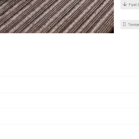
Fiyat 
Tavsiye