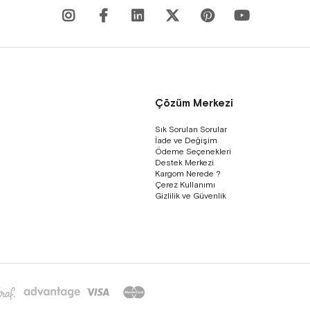
Çözüm Merkezi
Sık Sorulan Sorular
İade ve Değişim
Ödeme Seçenekleri
Destek Merkezi
Kargom Nerede ?
Çerez Kullanımı
Gizlilik ve Güvenlik