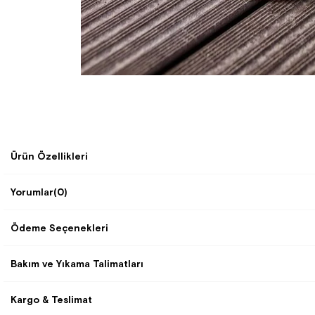
Ürün Özellikleri
Yorumlar
(0)
Ödeme Seçenekleri
Bakım ve Yıkama Talimatları
Kargo & Teslimat