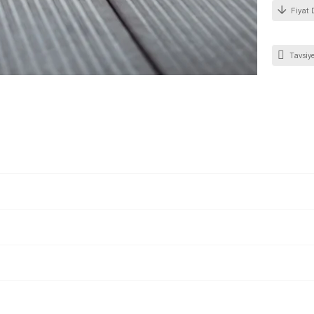
Fiyat 
Tavsiye