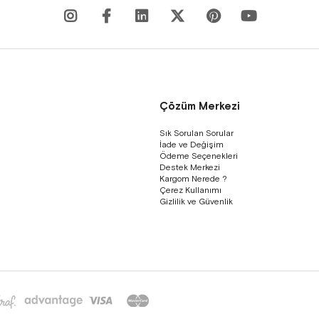
Çözüm Merkezi
Sık Sorulan Sorular
İade ve Değişim
Ödeme Seçenekleri
Destek Merkezi
Kargom Nerede ?
Çerez Kullanımı
Gizlilik ve Güvenlik