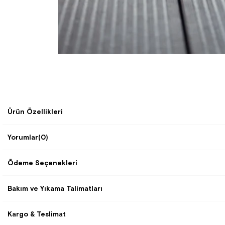
Ürün Özellikleri
Yorumlar
(0)
Ödeme Seçenekleri
Bakım ve Yıkama Talimatları
Kargo & Teslimat