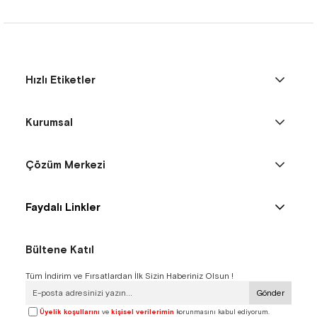
Hızlı Etiketler
Kurumsal
Çözüm Merkezi
Faydalı Linkler
Bültene Katıl
Tüm İndirim ve Fırsatlardan İlk Sizin Haberiniz Olsun !
Gönder
Üyelik koşullarını
ve
kişisel verilerimin
korunmasını kabul ediyorum.