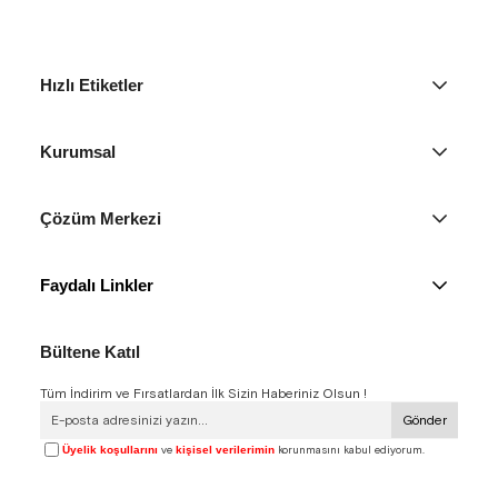
Hızlı Etiketler
Kurumsal
Çözüm Merkezi
Faydalı Linkler
Bültene Katıl
Tüm İndirim ve Fırsatlardan İlk Sizin Haberiniz Olsun !
Gönder
Üyelik koşullarını
ve
kişisel verilerimin
korunmasını kabul ediyorum.