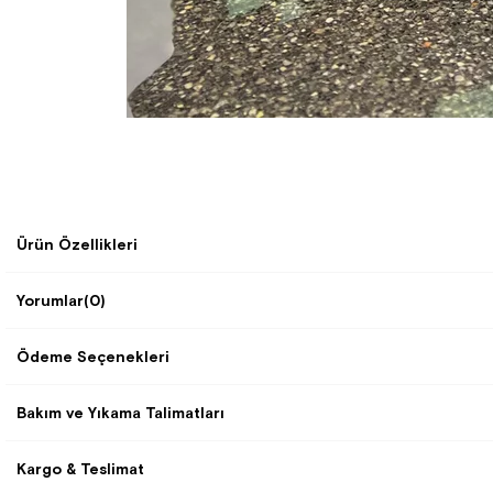
Ürün Özellikleri
Yorumlar
(0)
Ödeme Seçenekleri
Bakım ve Yıkama Talimatları
Kargo & Teslimat