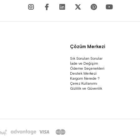
Çözüm Merkezi
Sık Sorulan Sorular
İade ve Değişim
Ödeme Seçenekleri
Destek Merkezi
Kargom Nerede ?
Çerez Kullanımı
Gizlilik ve Güvenlik