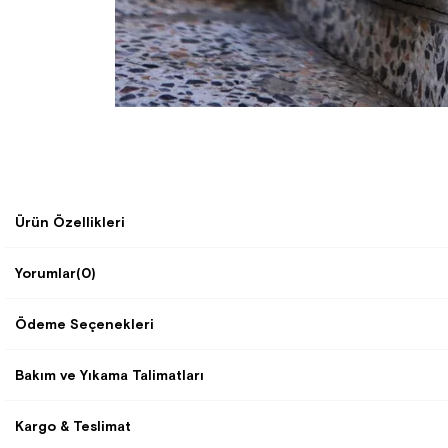
Ürün Özellikleri
Yorumlar
(0)
Ödeme Seçenekleri
Bakım ve Yıkama Talimatları
Kargo & Teslimat