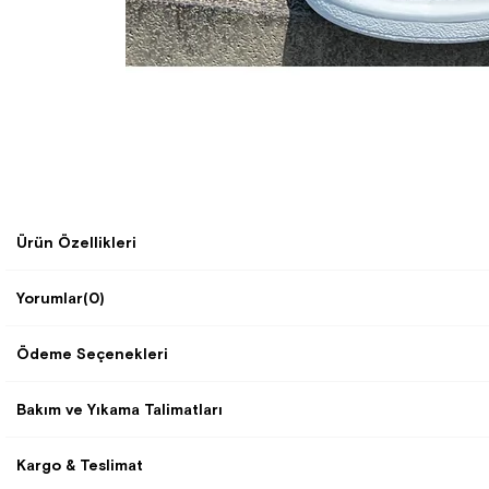
Ürün Özellikleri
Yorumlar
(0)
Ödeme Seçenekleri
Bakım ve Yıkama Talimatları
Kargo & Teslimat