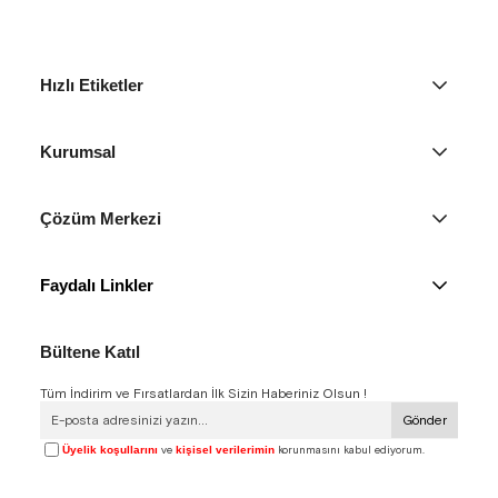
Hızlı Etiketler
Kurumsal
Çözüm Merkezi
Faydalı Linkler
Bültene Katıl
Tüm İndirim ve Fırsatlardan İlk Sizin Haberiniz Olsun !
Gönder
Üyelik koşullarını
ve
kişisel verilerimin
korunmasını kabul ediyorum.