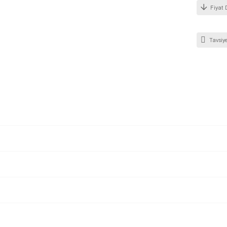
Fiyat 
Tavsiye