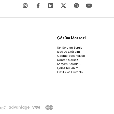
Çözüm Merkezi
Sık Sorulan Sorular
İade ve Değişim
Ödeme Seçenekleri
Destek Merkezi
Kargom Nerede ?
Çerez Kullanımı
Gizlilik ve Güvenlik