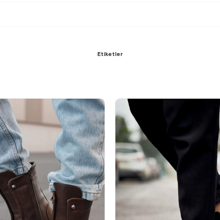
Etiketler