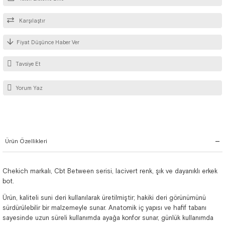
Karşılaştır
Fiyat Düşünce Haber Ver
Tavsiye Et
Yorum Yaz
Ürün Özellikleri
Chekich markalı, Cbt Between serisi, lacivert renk, şık ve dayanıklı erkek
bot.
Ürün, kaliteli suni deri kullanılarak üretilmiştir; hakiki deri görünümünü
sürdürülebilir bir malzemeyle sunar. Anatomik iç yapısı ve hafif tabanı
sayesinde uzun süreli kullanımda ayağa konfor sunar, günlük kullanımda