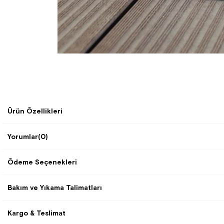
Ürün Özellikleri
Yorumlar
(0)
Ödeme Seçenekleri
Bakım ve Yıkama Talimatları
Kargo & Teslimat