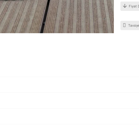
Fiyat 
Tavsiye