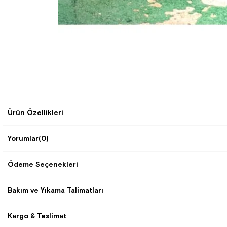
Ürün Özellikleri
Yorumlar
(0)
Ödeme Seçenekleri
Bakım ve Yıkama Talimatları
Kargo & Teslimat