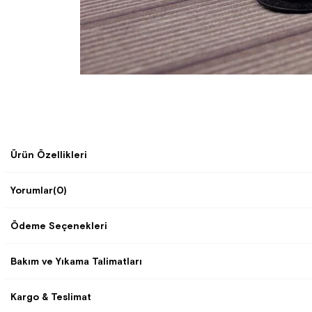
Ürün Özellikleri
Yorumlar
(0)
Ödeme Seçenekleri
Bakım ve Yıkama Talimatları
Kargo & Teslimat