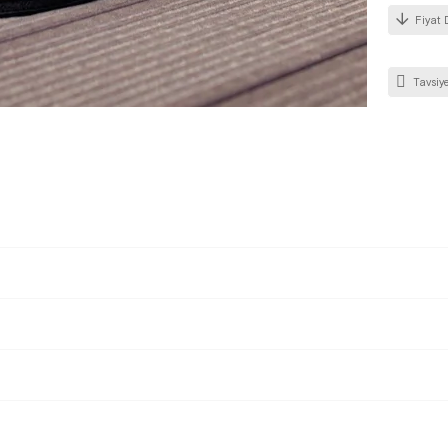
Fiyat 
Tavsiye