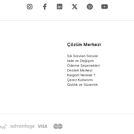
Çözüm Merkezi
Sık Sorulan Sorular
İade ve Değişim
Ödeme Seçenekleri
Destek Merkezi
Kargom Nerede ?
Çerez Kullanımı
Gizlilik ve Güvenlik