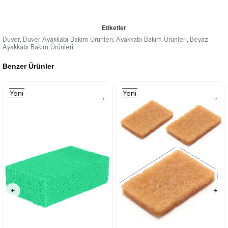
Etiketler
Duver
Duver Ayakkabı Bakım Ürünleri
Ayakkabı Bakım Ürünleri
Beyaz
,
,
,
Ayakkabı Bakım Ürünleri
,
Benzer Ürünler
Yeni
Yeni
Ürün
Ürün