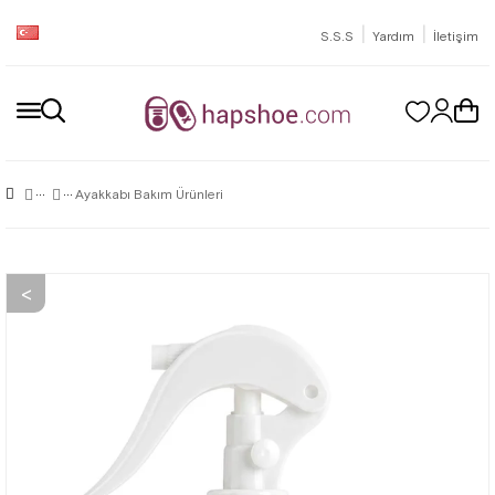
|
|
S.S.S
Yardım
İletişim
Ayakkabı Bakım Ürünleri