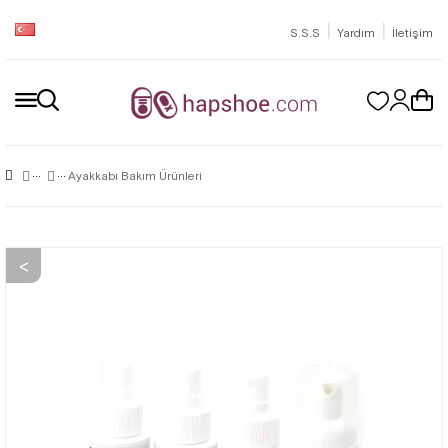
|
|
S.S.S
Yardım
İletişim
Ayakkabı Bakım Ürünleri