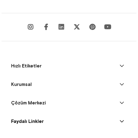
Hızlı Etiketler
Kurumsal
Çözüm Merkezi
Faydalı Linkler