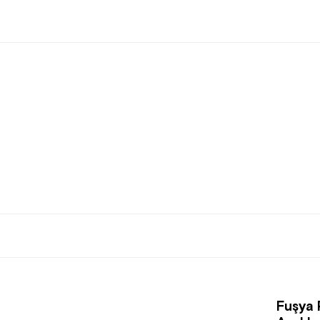
Fuşya 