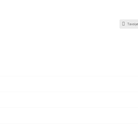
Tavsiye