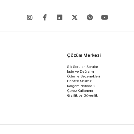
Çözüm Merkezi
Sık Sorulan Sorular
İade ve Değişim
Ödeme Seçenekleri
Destek Merkezi
Kargom Nerede ?
Çerez Kullanımı
Gizlilik ve Güvenlik