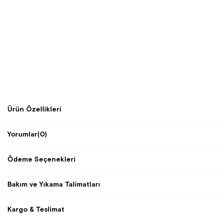
Ürün Özellikleri
Yorumlar
(0)
Ödeme Seçenekleri
Bakım ve Yıkama Talimatları
Kargo & Teslimat