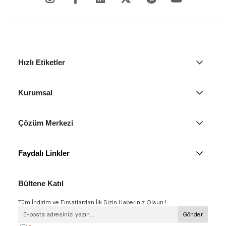
Hızlı Etiketler
Kurumsal
Çözüm Merkezi
Faydalı Linkler
Bültene Katıl
Tüm İndirim ve Fırsatlardan İlk Sizin Haberiniz Olsun !
Gönder