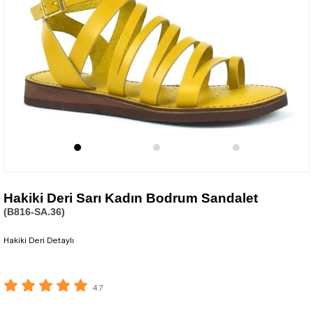
Hakiki Deri Sarı Kadın Bodrum Sandalet
(B816-SA.36)
Hakiki Deri Detaylı
4.7