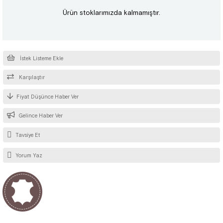
Ürün stoklarımızda kalmamıştır.
İstek Listeme Ekle
Karşılaştır
Fiyat Düşünce Haber Ver
Gelince Haber Ver
Tavsiye Et
Yorum Yaz