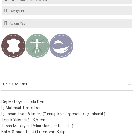
Tavsiye Et
Yorum Yaz
Ürün Özellikleri
Dış Materyal: Hakiki Deri
İç Materyal: Hakiki Deri
İç Taban: Eva (Polimer) (Yumuşak ve Ergonomik İç Tabanlık)
Topuk Yüksekliği: 3,5 cm
Taban Materyali: Poliüretan (Ekstra Hafif)
Kalıp: Standart (EU) Ergonomik Kalıp