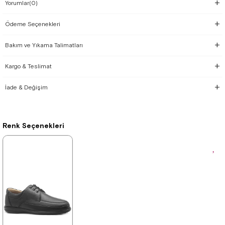
Yorumlar
(0)
Ödeme Seçenekleri
Bakım ve Yıkama Talimatları
Kargo & Teslimat
İade & Değişim
Renk Seçenekleri