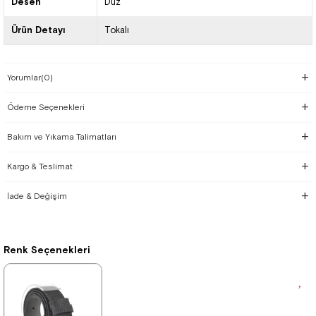
Desen
Düz
Ürün Detayı
Tokalı
Yorumlar
(0)
Ödeme Seçenekleri
Bakım ve Yıkama Talimatları
Kargo & Teslimat
İade & Değişim
Renk Seçenekleri