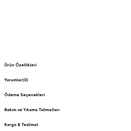
Ürün Özellikleri
Yorumlar
(0)
Ödeme Seçenekleri
Bakım ve Yıkama Talimatları
Kargo & Teslimat