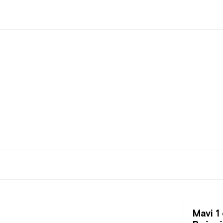
Mavi 1