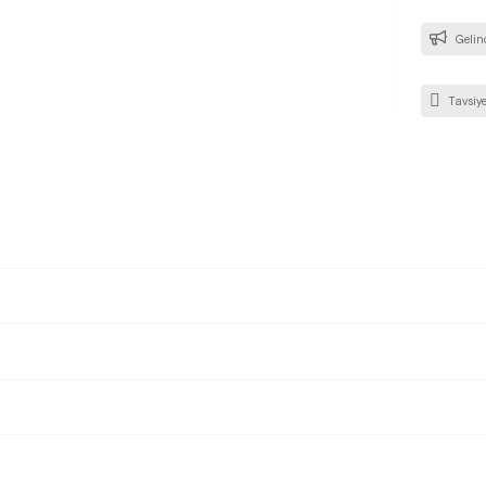
Gelin
Tavsiye