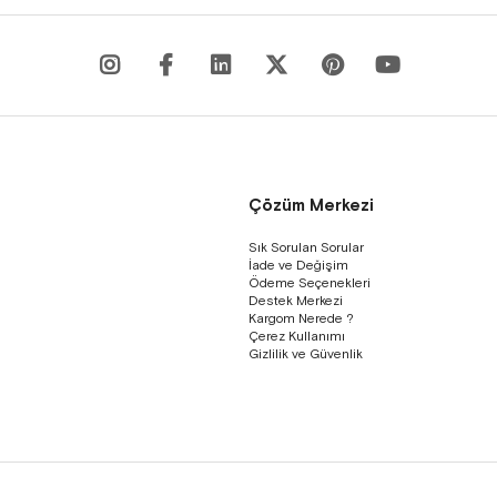
Çözüm Merkezi
Sık Sorulan Sorular
İade ve Değişim
Ödeme Seçenekleri
Destek Merkezi
Kargom Nerede ?
Çerez Kullanımı
Gizlilik ve Güvenlik