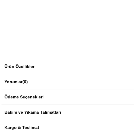
Ürün Özellikleri
Yorumlar
(0)
Ödeme Seçenekleri
Bakım ve Yıkama Talimatları
Kargo & Teslimat