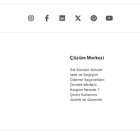
Çözüm Merkezi
Sık Sorulan Sorular
İade ve Değişim
Ödeme Seçenekleri
Destek Merkezi
Kargom Nerede ?
Çerez Kullanımı
Gizlilik ve Güvenlik