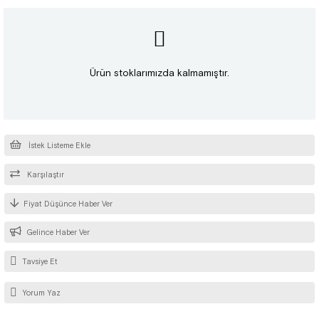
Ürün stoklarımızda kalmamıştır.
İstek Listeme Ekle
Karşılaştır
Fiyat Düşünce Haber Ver
Gelince Haber Ver
Tavsiye Et
Yorum Yaz