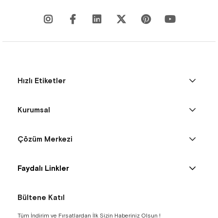
Hızlı Etiketler
Kurumsal
Çözüm Merkezi
Faydalı Linkler
Bültene Katıl
Tüm İndirim ve Fırsatlardan İlk Sizin Haberiniz Olsun !