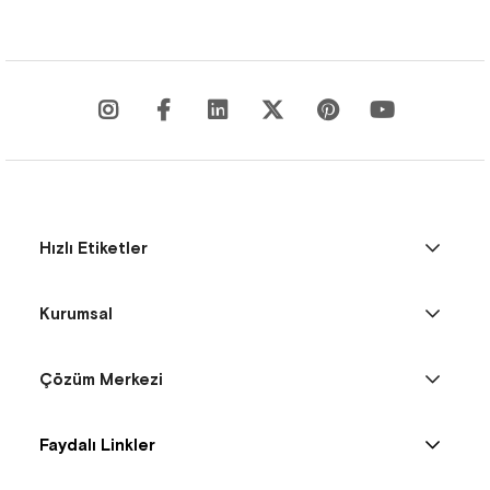
Hızlı Etiketler
Kurumsal
Çözüm Merkezi
Faydalı Linkler