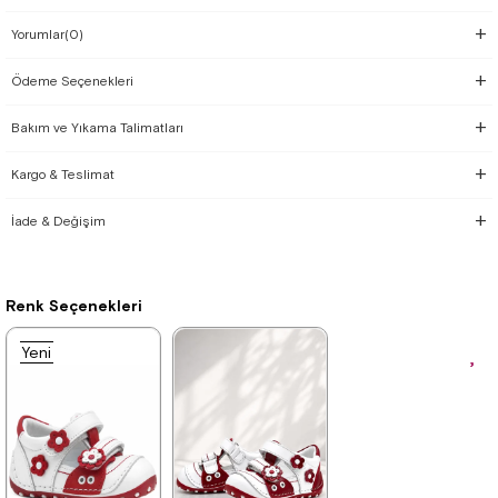
Yorumlar
(0)
Ödeme Seçenekleri
Bakım ve Yıkama Talimatları
Kargo & Teslimat
İade & Değişim
Renk Seçenekleri
Yeni
Ürün