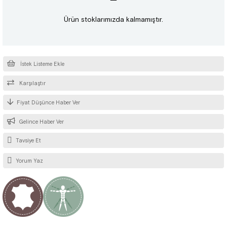
Ürün stoklarımızda kalmamıştır.
İstek Listeme Ekle
Karşılaştır
Fiyat Düşünce Haber Ver
Gelince Haber Ver
Tavsiye Et
Yorum Yaz