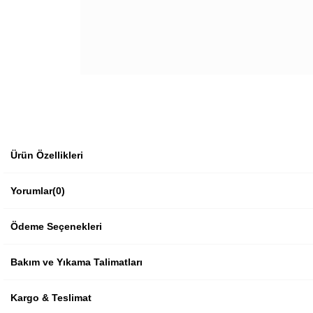
Ürün Özellikleri
Yorumlar
(0)
Ödeme Seçenekleri
Bakım ve Yıkama Talimatları
Kargo & Teslimat