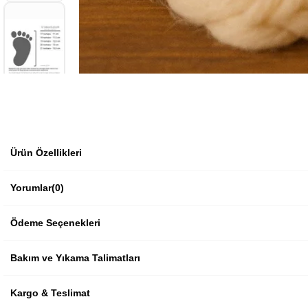
Ürün Özellikleri
Yorumlar
(0)
Ödeme Seçenekleri
Bakım ve Yıkama Talimatları
Kargo & Teslimat