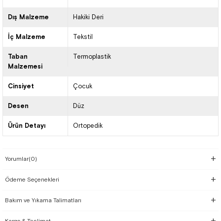
Dış Malzeme
Hakiki Deri
İç Malzeme
Tekstil
Taban
Termoplastik
Malzemesi
Cinsiyet
Çocuk
Desen
Düz
Ürün Detayı
Ortopedik
Yorumlar
(0)
Ödeme Seçenekleri
Bakım ve Yıkama Talimatları