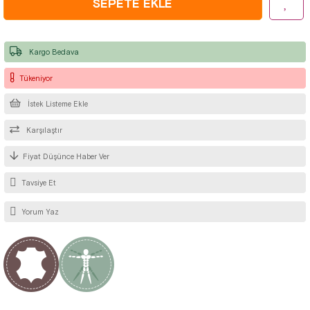
Kargo Bedava
Tükeniyor
İstek Listeme Ekle
Karşılaştır
Fiyat Düşünce Haber Ver
Tavsiye Et
Yorum Yaz