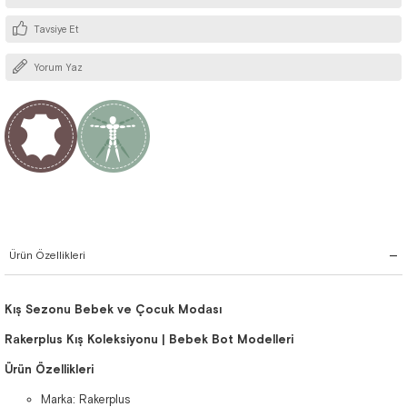
Tavsiye Et
Yorum Yaz
Ürün Özellikleri
Kış Sezonu Bebek ve Çocuk Modası
Rakerplus Kış Koleksiyonu | Bebek Bot Modelleri
Ürün Özellikleri
Marka: Rakerplus