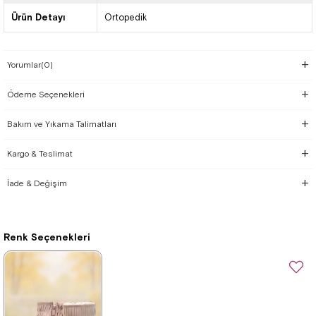
Ürün Detayı
Ortopedik
Yorumlar
(0)
Ödeme Seçenekleri
Bakım ve Yıkama Talimatları
Kargo & Teslimat
İade & Değişim
Renk Seçenekleri