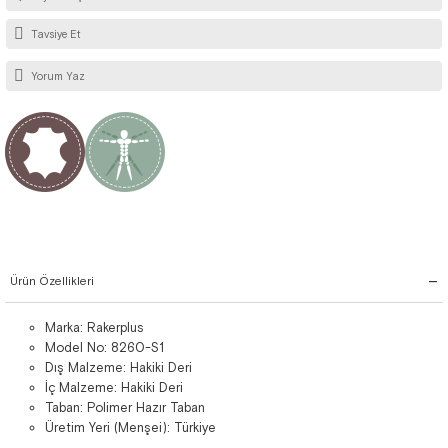
Tavsiye Et
Yorum Yaz
Ürün Özellikleri
Marka: Rakerplus
Model No: 8260-S1
Dış Malzeme: Hakiki Deri
İç Malzeme: Hakiki Deri
Taban: Polimer Hazır Taban
Üretim Yeri (Menşei): Türkiye