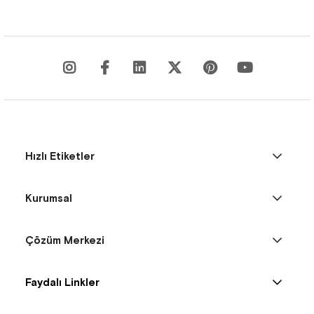
Hızlı Etiketler
Kurumsal
Çözüm Merkezi
Faydalı Linkler