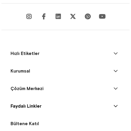
Hızlı Etiketler
Kurumsal
Çözüm Merkezi
Faydalı Linkler
Bültene Katıl