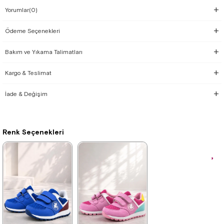
Yorumlar
(0)
Ödeme Seçenekleri
Bakım ve Yıkama Talimatları
Kargo & Teslimat
İade & Değişim
Renk Seçenekleri