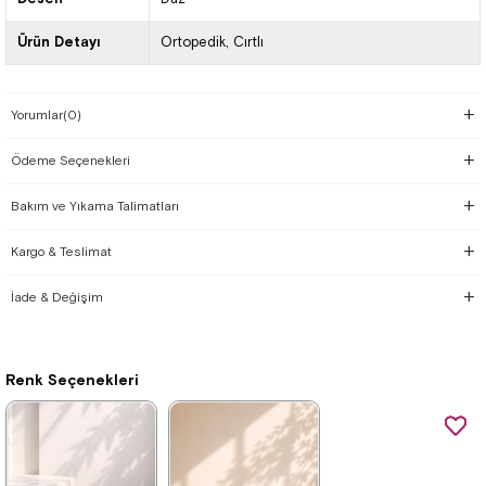
Ürün Detayı
Ortopedik
Cırtlı
Yorumlar
(0)
Ödeme Seçenekleri
Bakım ve Yıkama Talimatları
Kargo & Teslimat
İade & Değişim
Renk Seçenekleri