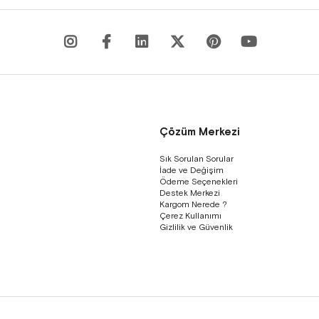
Çözüm Merkezi
Sık Sorulan Sorular
İade ve Değişim
Ödeme Seçenekleri
Destek Merkezi
Kargom Nerede ?
Çerez Kullanımı
Gizlilik ve Güvenlik