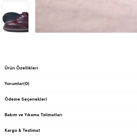
Ürün Özellikleri
Yorumlar
(0)
Ödeme Seçenekleri
Bakım ve Yıkama Talimatları
Kargo & Teslimat