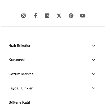
Hızlı Etiketler
Kurumsal
Çözüm Merkezi
Faydalı Linkler
Bültene Katıl